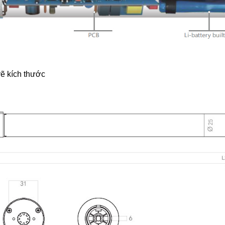
ẽ kích thước