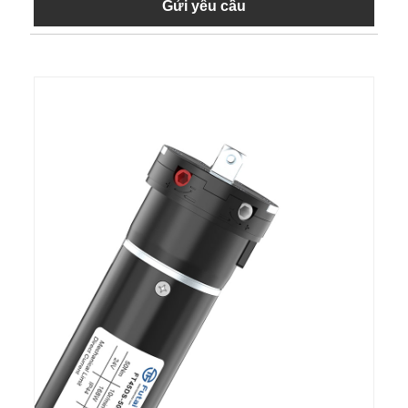
Gửi yêu cầu