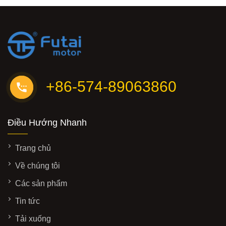
+86-574-89063860
Điều Hướng Nhanh
Trang chủ
Về chúng tôi
Các sản phẩm
Tin tức
Tải xuống