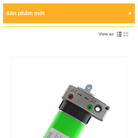
Sản phẩm mới
View as