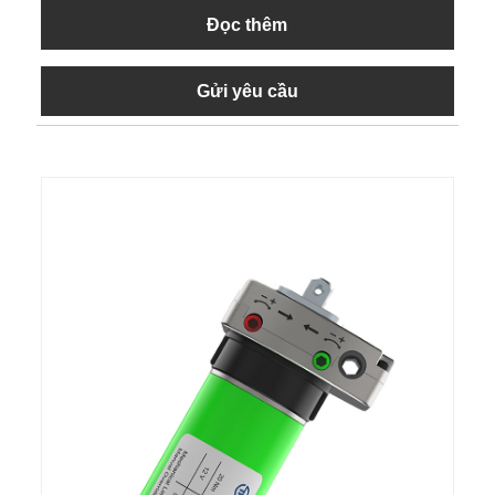
Đọc thêm
Gửi yêu cầu