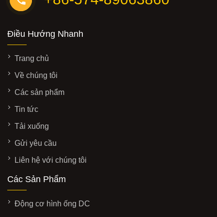
Điều Hướng Nhanh
Trang chủ
Về chúng tôi
Các sản phẩm
Tin tức
Tải xuống
Gửi yêu cầu
Liên hệ với chúng tôi
Các Sản Phẩm
Động cơ hình ống DC