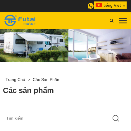
tiếng Việt
Trang Chủ
>
Các Sản Phẩm
Các sản phẩm