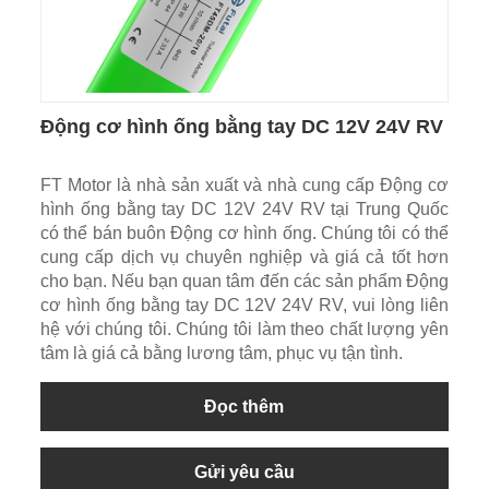
Động cơ hình ống bằng tay DC 12V 24V RV
FT Motor là nhà sản xuất và nhà cung cấp Động cơ
hình ống bằng tay DC 12V 24V RV tại Trung Quốc
có thể bán buôn Động cơ hình ống. Chúng tôi có thể
cung cấp dịch vụ chuyên nghiệp và giá cả tốt hơn
cho bạn. Nếu bạn quan tâm đến các sản phẩm Động
cơ hình ống bằng tay DC 12V 24V RV, vui lòng liên
hệ với chúng tôi. Chúng tôi làm theo chất lượng yên
tâm là giá cả bằng lương tâm, phục vụ tận tình.
Đọc thêm
Gửi yêu cầu