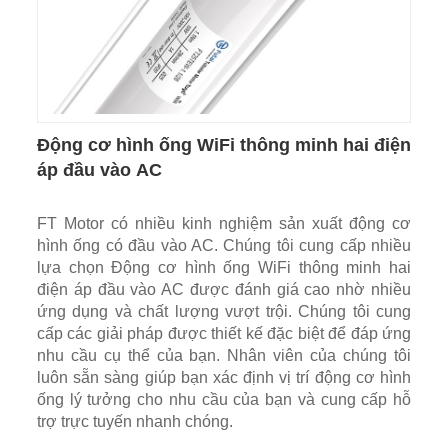
Động cơ hình ống WiFi thông minh hai điện
áp đầu vào AC
FT Motor có nhiều kinh nghiệm sản xuất động cơ
hình ống có đầu vào AC. Chúng tôi cung cấp nhiều
lựa chọn Động cơ hình ống WiFi thông minh hai
điện áp đầu vào AC được đánh giá cao nhờ nhiều
ứng dụng và chất lượng vượt trội. Chúng tôi cung
cấp các giải pháp được thiết kế đặc biệt để đáp ứng
nhu cầu cụ thể của bạn. Nhân viên của chúng tôi
luôn sẵn sàng giúp bạn xác định vị trí động cơ hình
ống lý tưởng cho nhu cầu của bạn và cung cấp hỗ
trợ trực tuyến nhanh chóng.