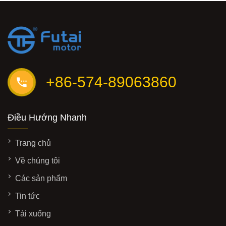
+86-574-89063860
Điều Hướng Nhanh
Trang chủ
Về chúng tôi
Các sản phẩm
Tin tức
Tải xuống