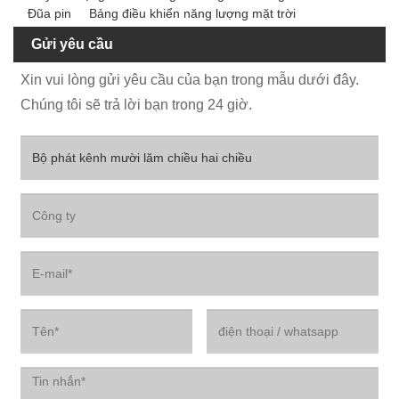
Đũa pin
Bảng điều khiển năng lượng mặt trời
Gửi yêu cầu
Xin vui lòng gửi yêu cầu của bạn trong mẫu dưới đây.
Chúng tôi sẽ trả lời bạn trong 24 giờ.