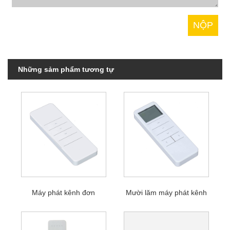
Những sảm phẩm tương tự
Máy phát kênh đơn
Mười lăm máy phát kênh