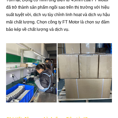
đã trở thành sản phẩm ngôi sao trên thị trường với hiệu
suất tuyệt vời, dịch vụ tùy chỉnh linh hoạt và dịch vụ hậu
mãi chất lượng. Chọn công ty FT Motor là chọn sự đảm
bảo kép về chất lượng và dịch vụ.