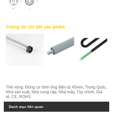
Thông tin chi tiết sản phẩm
Thẻ nóng: Động cơ hình ống điện tử 45mm, Trung Quốc,
Nhà sản xuất, Nhà cung cấp, Nhà máy, Tùy chỉnh, Giá
rẻ, CE, ROHS
Danh mục liên quan