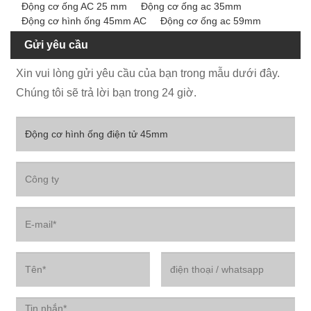
Động cơ ống AC 25 mm
Động cơ ống ac 35mm
Động cơ hình ống 45mm AC
Động cơ ống ac 59mm
Gửi yêu cầu
Xin vui lòng gửi yêu cầu của bạn trong mẫu dưới đây.
Chúng tôi sẽ trả lời bạn trong 24 giờ.