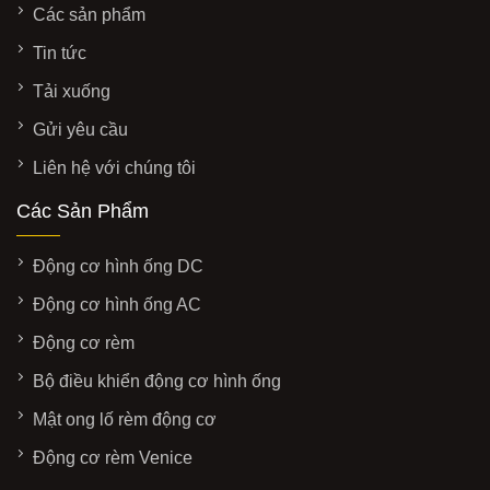
Các sản phẩm
Tin tức
Tải xuống
Gửi yêu cầu
Liên hệ với chúng tôi
Các Sản Phẩm
Động cơ hình ống DC
Động cơ hình ống AC
Động cơ rèm
Bộ điều khiển động cơ hình ống
Mật ong lố rèm động cơ
Động cơ rèm Venice