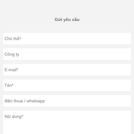
Gửi yêu cầu